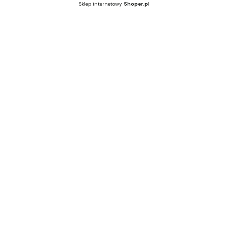
Sklep internetowy
Shoper.pl