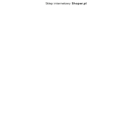
Sklep internetowy
Shoper.pl